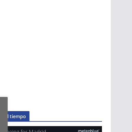
El tiempo