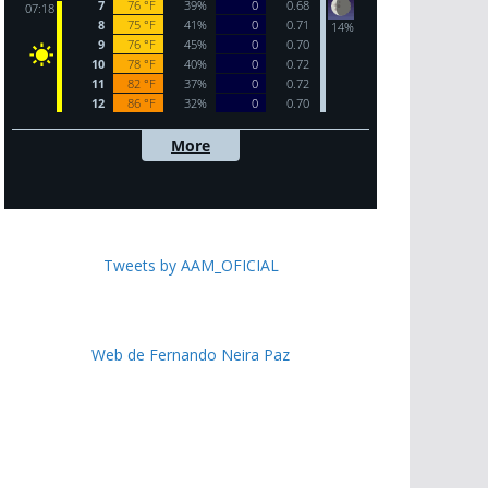
Tweets by AAM_OFICIAL
Web de Fernando Neira Paz