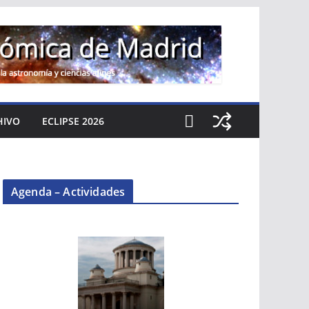
HIVO
ECLIPSE 2026
Agenda – Actividades