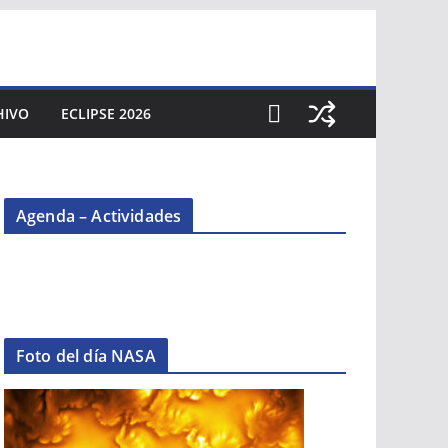
HIVO
ECLIPSE 2026
Agenda – Actividades
Foto del día NASA