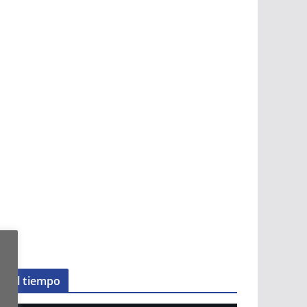
El tiempo