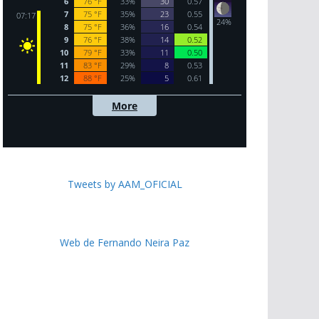
Tweets by AAM_OFICIAL
Web de Fernando Neira Paz