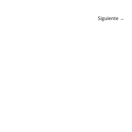
Siguiente →