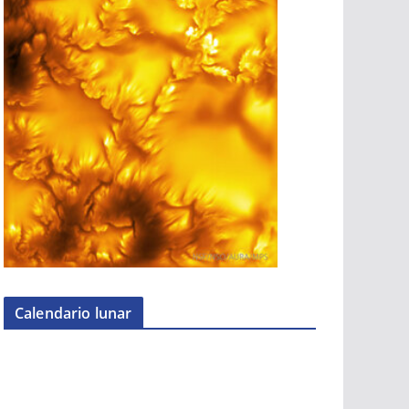
Calendario lunar