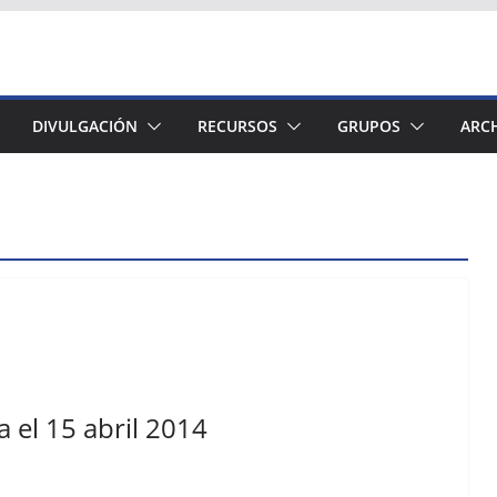
DIVULGACIÓN
RECURSOS
GRUPOS
ARC
a el 15 abril 2014