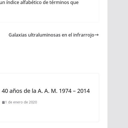
un índice alfabético de términos que
Galaxias ultraluminosas en el infrarrojo
40 años de la A. A. M. 1974 – 2014
1 de enero de 2020