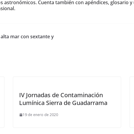
os astronómicos. Cuenta también con apéndices, glosario y 
sional.
 alta mar con sextante y
IV Jornadas de Contaminación
Lumínica Sierra de Guadarrama
19 de enero de 2020