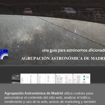
Agrupación Astronómica de Madrid
utiliza cookies para
personalizar el contenido del sitio web, analizar el tráfico,
rendimiento y uso de la web, avisos de marketing y también