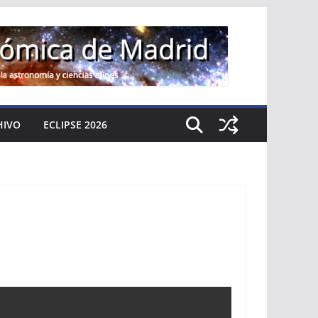
HIVO
ECLIPSE 2026