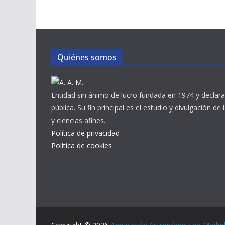
Quiénes somos
Entidad sin ánimo de lucro fundada en 1974 y declara
pública. Su fin principal es el estudio y divulgación de
y ciencias afines.
Política de privacidad
Política de cookies