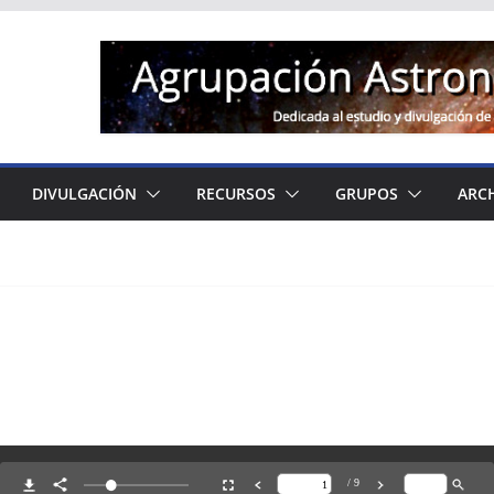
DIVULGACIÓN
RECURSOS
GRUPOS
ARC