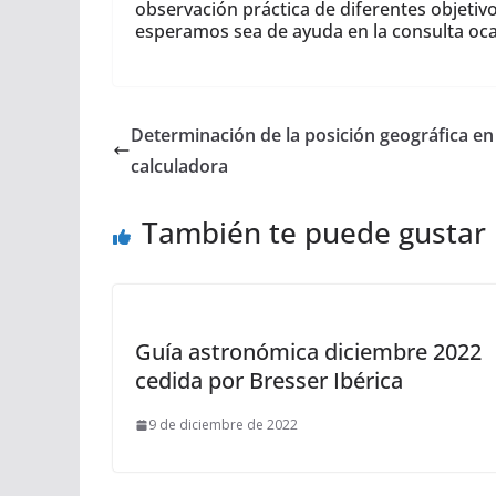
observación práctica de diferentes objetiv
esperamos sea de ayuda en la consulta oca
Determinación de la posición geográfica en
calculadora
También te puede gustar
Guía astronómica diciembre 2022
cedida por Bresser Ibérica
9 de diciembre de 2022