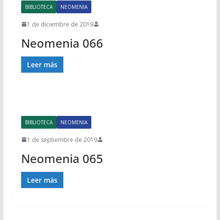
BIBLIOTECA
NEOMENIA
1 de diciembre de 2019
Neomenia 066
Leer más
BIBLIOTECA
NEOMENIA
1 de septiembre de 2019
Neomenia 065
Leer más