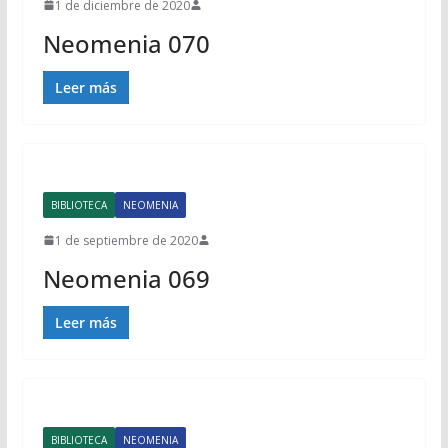
1 de diciembre de 2020
Neomenia 070
Leer más
BIBLIOTECA
NEOMENIA
1 de septiembre de 2020
Neomenia 069
Leer más
BIBLIOTECA
NEOMENIA