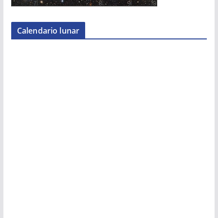
Calendario lunar