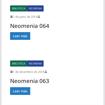
BIBLIOTECA
NEOMENIA
1 de junio de 2019
Neomenia 064
Leer más
BIBLIOTECA
NEOMENIA
1 de diciembre de 2018
Neomenia 063
Leer más