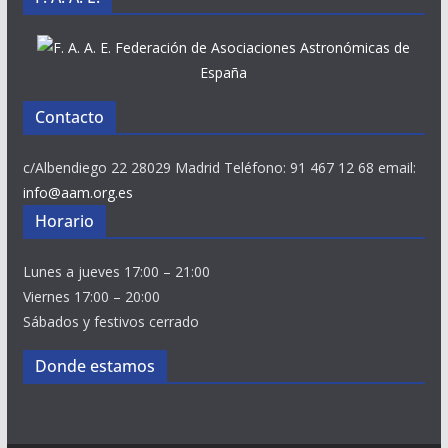
Federación de Asociaciones Astronómicas de
España
Contacto
c/Albendiego 22 28029 Madrid Teléfono: 91 467 12 68 email:
info@aam.org.es
Horario
Lunes a jueves 17:00 – 21:00
Viernes 17:00 – 20:00
Sábados y festivos cerrado
Donde estamos