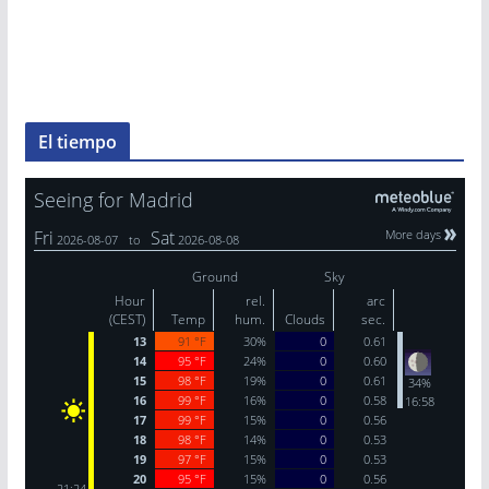
El tiempo