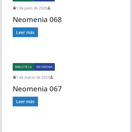
1 de junio de 2020
Neomenia 068
Leer más
BIBLIOTECA
NEOMENIA
1 de marzo de 2020
Neomenia 067
Leer más