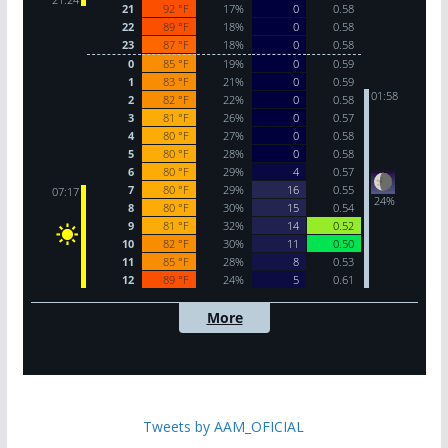
Tweets by AAM_OFICIAL