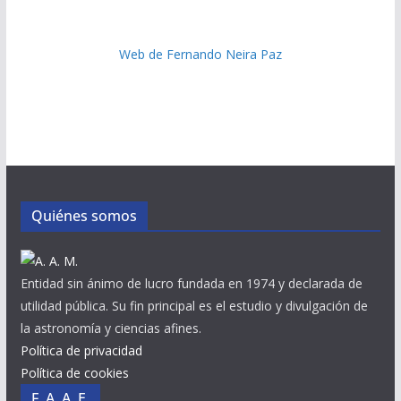
Web de Fernando Neira Paz
Quiénes somos
Entidad sin ánimo de lucro fundada en 1974 y declarada de
utilidad pública. Su fin principal es el estudio y divulgación de
la astronomía y ciencias afines.
Política de privacidad
Política de cookies
F. A. A. E.