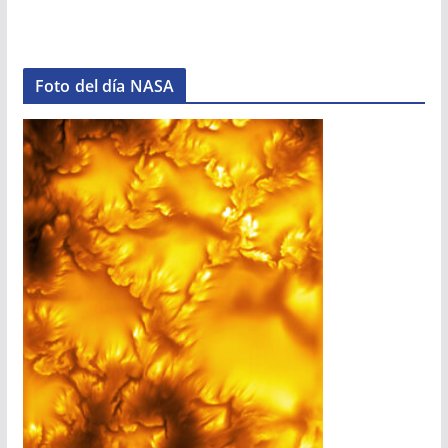
Foto del día NASA