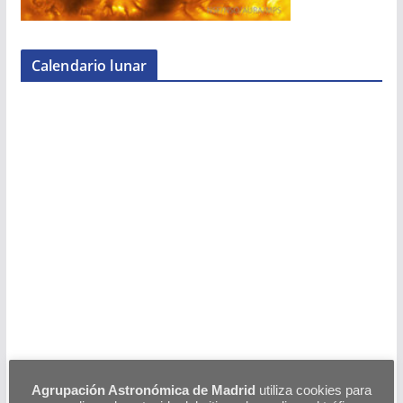
Calendario lunar
Agrupación Astronómica de Madrid
utiliza cookies para