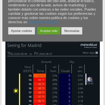
personalizar el contenido del sitio web, analizar el tráfico,
rendimiento y uso de la web, avisos de marketing y
también dotarlo con enlaces a las redes sociales. Puedes
cambiar y gestionar las cookies según tus preferencias y
conocer más sobre nuestra política de cookies y tus
derechos en
polítíca de cookies.
Ajustar cookies
Aceptar todo
Necesarias
El tiempo