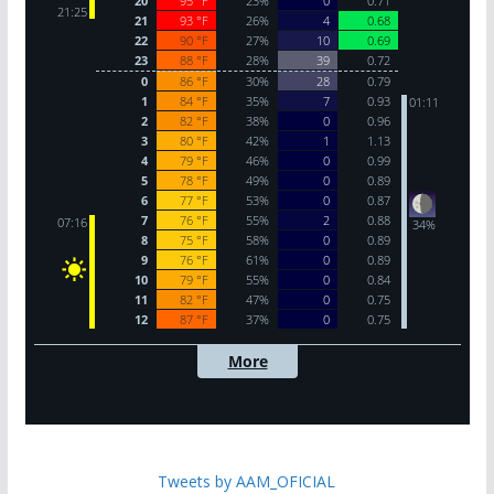
Tweets by AAM_OFICIAL