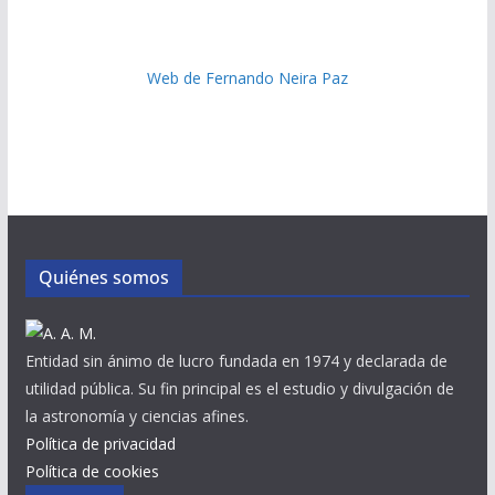
Web de Fernando Neira Paz
Quiénes somos
Entidad sin ánimo de lucro fundada en 1974 y declarada de
utilidad pública. Su fin principal es el estudio y divulgación de
la astronomía y ciencias afines.
Política de privacidad
Política de cookies