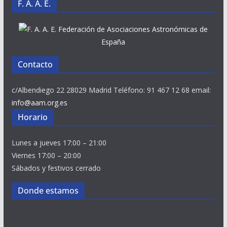
F. A. A. E.
Federación de Asociaciones Astronómicas de
España
Contacto
c/Albendiego 22 28029 Madrid Teléfono: 91 467 12 68 email:
info@aam.org.es
Horario
Lunes a jueves 17:00 – 21:00
Viernes 17:00 – 20:00
Sábados y festivos cerrado
Donde estamos