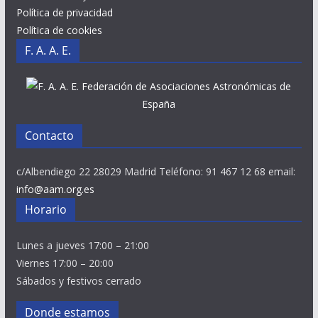
Política de privacidad
Política de cookies
F. A. A. E.
Federación de Asociaciones Astronómicas de
España
Contacto
c/Albendiego 22 28029 Madrid Teléfono: 91 467 12 68 email:
info@aam.org.es
Horario
Lunes a jueves 17:00 – 21:00
Viernes 17:00 – 20:00
Sábados y festivos cerrado
Donde estamos