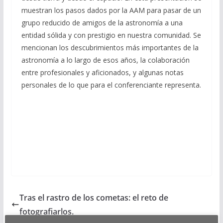
muestran los pasos dados por la AAM para pasar de un
grupo reducido de amigos de la astronomía a una
entidad sólida y con prestigio en nuestra comunidad. Se
mencionan los descubrimientos más importantes de la
astronomía a lo largo de esos años, la colaboración
entre profesionales y aficionados, y algunas notas
personales de lo que para el conferenciante representa.
Tras el rastro de los cometas: el reto de
fotografiarlos.