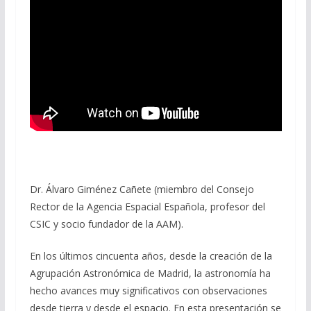
Dr. Álvaro Giménez Cañete (miembro del Consejo
Rector de la Agencia Espacial Española, profesor del
CSIC y socio fundador de la AAM).
En los últimos cincuenta años, desde la creación de la
Agrupación Astronómica de Madrid, la astronomía ha
hecho avances muy significativos con observaciones
desde tierra y desde el espacio. En esta presentación se