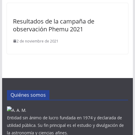
Resultados de la campaña de
observación Phemu 2021
2 de noviembre de 2021
Quiénes somos
Entidad sin ánimo de lucro fundada en 1974 y declarada de
utilidad pública. Su fin principal es el estudio y divulgación de
la astronomía y ciencias afines.