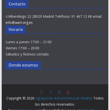
Contacto
c/Albendiego 22 28029 Madrid Teléfono: 91 467 12 68 email:
info@aam.org.es
Horario
Lunes a jueves 17:00 – 21:00
Viernes 17:00 – 20:00
Sábados y festivos cerrado
Donde estamos
Copyright © 2026
Agrupación Astronómica de Madrid
. Todos
los derechos reservados.