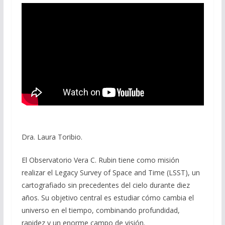
Dra. Laura Toribio.
El Observatorio Vera C. Rubin tiene como misión
realizar el Legacy Survey of Space and Time (LSST), un
cartografiado sin precedentes del cielo durante diez
años. Su objetivo central es estudiar cómo cambia el
universo en el tiempo, combinando profundidad,
rapidez y un enorme campo de visión.