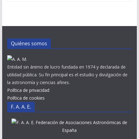
Quiénes somos
Entidad sin ánimo de lucro fundada en 1974 y declarada de
utilidad pública. Su fin principal es el estudio y divulgación de
la astronomía y ciencias afines.
Política de privacidad
Política de cookies
F. A. A. E.
Federación de Asociaciones Astronómicas de
España