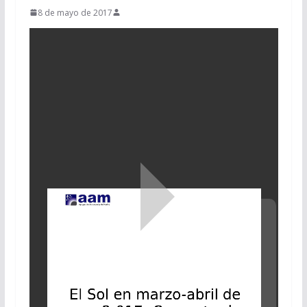
8 de mayo de 2017