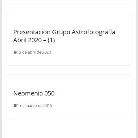
Presentacion Grupo Astrofotografía
Abril 2020 – (1)
13 de abril de 2020
Neomenia 050
1 de marzo de 2015