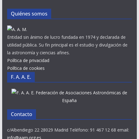
Quiénes somos
Entidad sin ánimo de lucro fundada en 1974 y declarada de
utilidad pública. Su fin principal es el estudio y divulgación de
la astronomía y ciencias afines.
Política de privacidad
Política de cookies
F. A. A. E.
Federación de Asociaciones Astronómicas de
España
Contacto
c/Albendiego 22 28029 Madrid Teléfono: 91 467 12 68 email:
info@aam.org.es