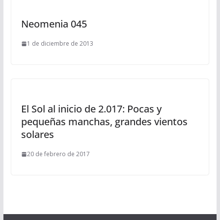
Neomenia 045
1 de diciembre de 2013
El Sol al inicio de 2.017: Pocas y
pequeñas manchas, grandes vientos
solares
20 de febrero de 2017