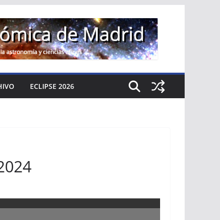
HIVO
ECLIPSE 2026
 2024