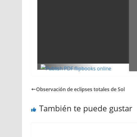
Observación de eclipses totales de Sol
También te puede gustar