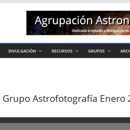
DIVULGACIÓN
RECURSOS
GRUPOS
ARC
 Grupo Astrofotografía Enero