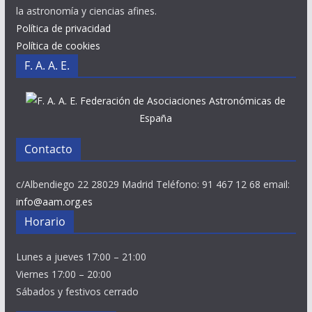
la astronomía y ciencias afines.
Política de privacidad
Política de cookies
F. A. A. E.
Federación de Asociaciones Astronómicas de
España
Contacto
c/Albendiego 22 28029 Madrid Teléfono: 91 467 12 68 email:
info@aam.org.es
Horario
Lunes a jueves 17:00 – 21:00
Viernes 17:00 – 20:00
Sábados y festivos cerrado