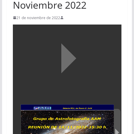
Noviembre 2022
21 de noviembre de 2022