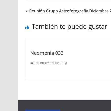
Reunión Grupo Astrofotografía Diciembre 2
También te puede gustar
Neomenia 033
1 de diciembre de 2010