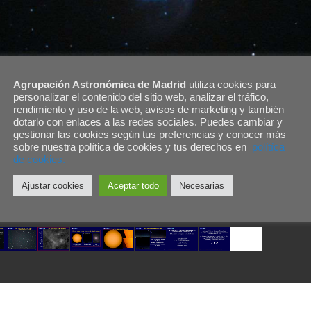
Agrupación Astronómica de Madrid
utiliza cookies para
personalizar el contenido del sitio web, analizar el tráfico,
rendimiento y uso de la web, avisos de marketing y también
dotarlo con enlaces a las redes sociales. Puedes cambiar y
gestionar las cookies según tus preferencias y conocer más
sobre nuestra política de cookies y tus derechos en
polítíca
de cookies.
Ajustar cookies
Aceptar todo
Necesarias