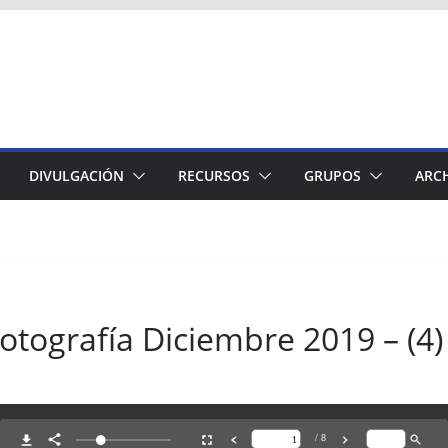
DIVULGACIÓN
RECURSOS
GRUPOS
ARC
tografía Diciembre 2019 – (4)