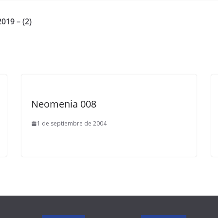
019 – (2)
Neomenia 008
1 de septiembre de 2004