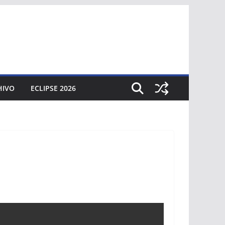
HIVO
ECLIPSE 2026