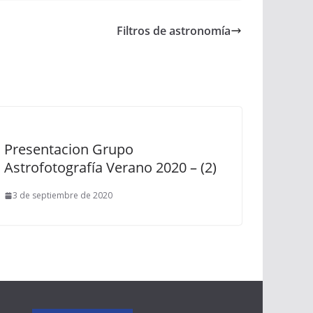
Filtros de astronomía
Presentacion Grupo
Astrofotografía Verano 2020 – (2)
3 de septiembre de 2020