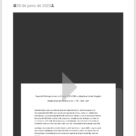
30 de junio de 2020