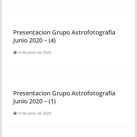
Presentacion Grupo Astrofotografía
Junio 2020 – (4)
14 de junio de 2020
Presentacion Grupo Astrofotografía
Junio 2020 – (1)
14 de junio de 2020