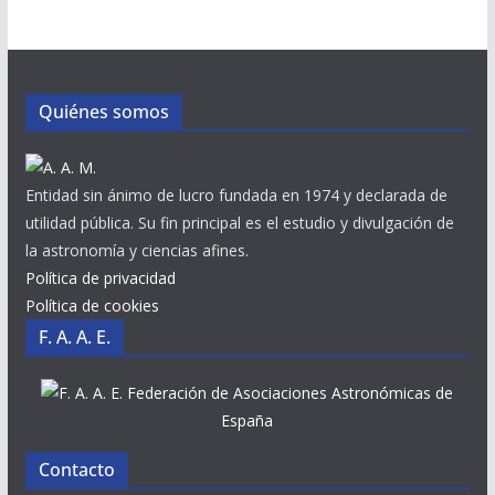
Quiénes somos
Entidad sin ánimo de lucro fundada en 1974 y declarada de
utilidad pública. Su fin principal es el estudio y divulgación de
la astronomía y ciencias afines.
Política de privacidad
Política de cookies
F. A. A. E.
Federación de Asociaciones Astronómicas de
España
Contacto