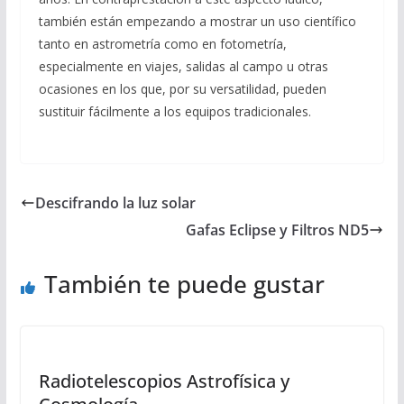
también están empezando a mostrar un uso científico
tanto en astrometría como en fotometría,
especialmente en viajes, salidas al campo u otras
ocasiones en los que, por su versatilidad, pueden
sustituir fácilmente a los equipos tradicionales.
Descifrando la luz solar
Gafas Eclipse y Filtros ND5
También te puede gustar
Radiotelescopios Astrofísica y