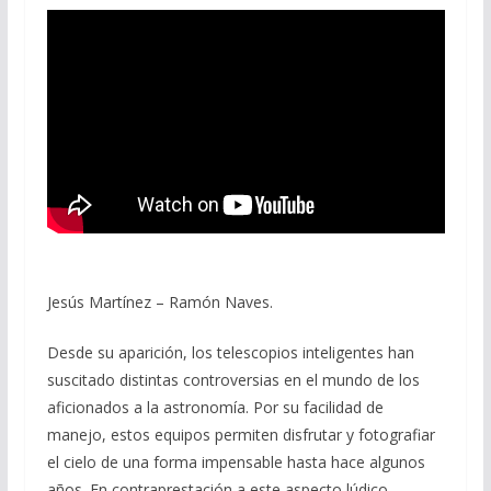
Jesús Martínez – Ramón Naves.
Desde su aparición, los telescopios inteligentes han
suscitado distintas controversias en el mundo de los
aficionados a la astronomía. Por su facilidad de
manejo, estos equipos permiten disfrutar y fotografiar
el cielo de una forma impensable hasta hace algunos
años. En contraprestación a este aspecto lúdico,