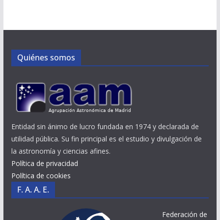
Quiénes somos
Entidad sin ánimo de lucro fundada en 1974 y declarada de
utilidad pública. Su fin principal es el estudio y divulgación de
la astronomía y ciencias afines.
Política de privacidad
Política de cookies
F. A. A. E.
Federación de