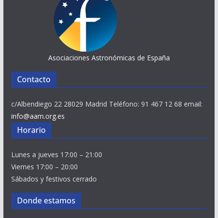
Asociaciones Astronómicas de España
Contacto
c/Albendiego 22 28029 Madrid Teléfono: 91 467 12 68 email:
info@aam.org.es
Horario
Lunes a jueves 17:00 – 21:00
Viernes 17:00 – 20:00
Sábados y festivos cerrado
Donde estamos