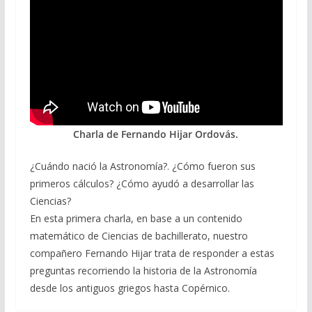
Charla de Fernando Hijar Ordovás.
¿Cuándo nació la Astronomía?. ¿Cómo fueron sus
primeros cálculos? ¿Cómo ayudó a desarrollar las
Ciencias?
En esta primera charla, en base a un contenido
matemático de Ciencias de bachillerato, nuestro
compañero Fernando Hijar trata de responder a estas
preguntas recorriendo la historia de la Astronomía
desde los antiguos griegos hasta Copérnico.