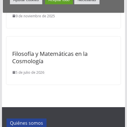
España
9 de noviembre de 2025
Filosofía y Matemáticas en la
Cosmología
5 de julio de 2026
Quiénes somos