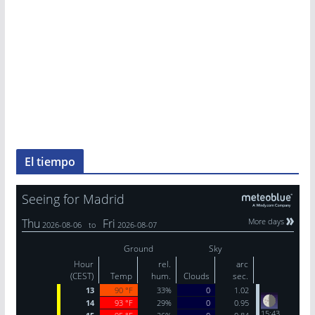
El tiempo