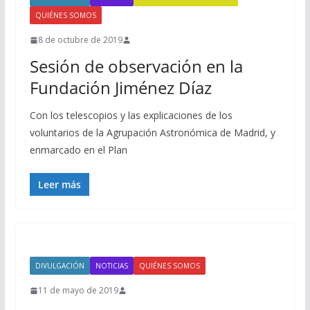
QUIÉNES SOMOS
8 de octubre de 2019
Sesión de observación en la
Fundación Jiménez Díaz
Con los telescopios y las explicaciones de los
voluntarios de la Agrupación Astronómica de Madrid, y
enmarcado en el Plan
Leer más
DIVULGACIÓN
NOTICIAS
QUIÉNES SOMOS
11 de mayo de 2019