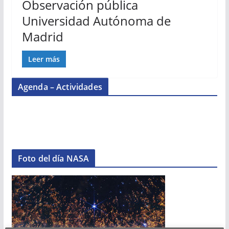
Observación pública
Universidad Autónoma de
Madrid
Leer más
Agenda – Actividades
Foto del día NASA