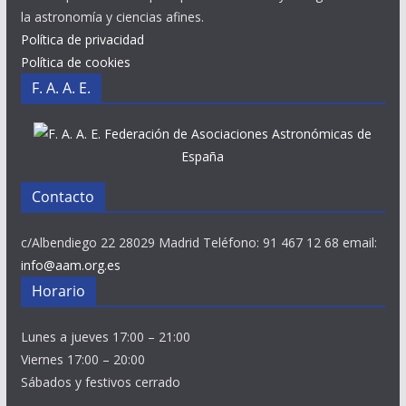
la astronomía y ciencias afines.
Política de privacidad
Política de cookies
F. A. A. E.
Federación de Asociaciones Astronómicas de
España
Contacto
c/Albendiego 22 28029 Madrid Teléfono: 91 467 12 68 email:
info@aam.org.es
Horario
Lunes a jueves 17:00 – 21:00
Viernes 17:00 – 20:00
Sábados y festivos cerrado