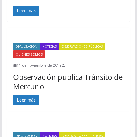
Leer más
DIVULGACIÓN
NOTICIAS
OBSERVACIONES PÚBLICAS
QUIÉNES SOMOS
11 de noviembre de 2019
Observación pública Tránsito de
Mercurio
Leer más
DIVULGACIÓN
NOTICIAS
OBSERVACIONES PÚBLICAS