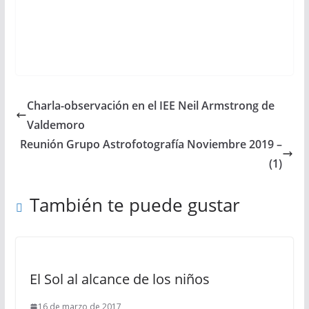
Charla-observación en el IEE Neil Armstrong de
Valdemoro
Reunión Grupo Astrofotografía Noviembre 2019 –
(1)
También te puede gustar
El Sol al alcance de los niños
16 de marzo de 2017