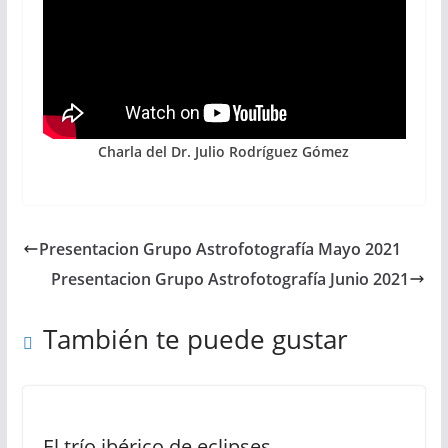
Charla del Dr. Julio Rodríguez Gómez
Presentacion Grupo Astrofotografía Mayo 2021
Presentacion Grupo Astrofotografía Junio 2021
También te puede gustar
El trío ibérico de eclipses