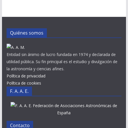
Quiénes somos
Entidad sin ánimo de lucro fundada en 1974 y declarada de
utilidad pública. Su fin principal es el estudio y divulgación de
la astronomía y ciencias afines.
Política de privacidad
Política de cookies
F. A. A. E.
Federación de Asociaciones Astronómicas de
España
Contacto