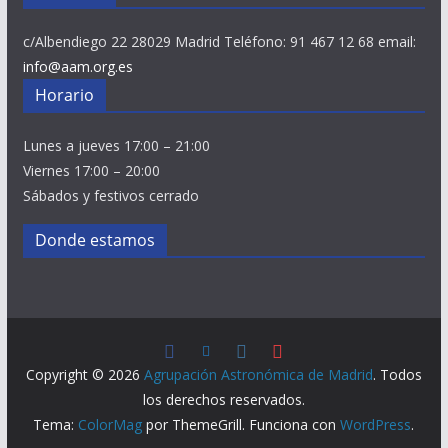
c/Albendiego 22 28029 Madrid Teléfono: 91 467 12 68 email:
info@aam.org.es
Horario
Lunes a jueves 17:00 – 21:00
Viernes 17:00 – 20:00
Sábados y festivos cerrado
Donde estamos
Copyright © 2026
Agrupación Astronómica de Madrid
. Todos
los derechos reservados.
Tema:
ColorMag
por ThemeGrill. Funciona con
WordPress
.