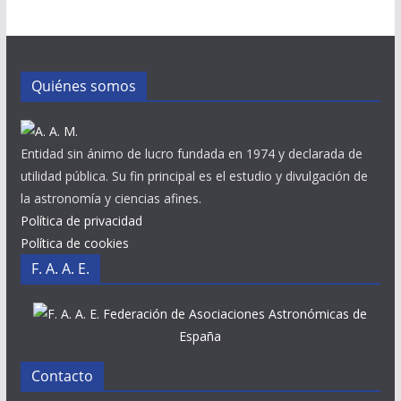
Quiénes somos
Entidad sin ánimo de lucro fundada en 1974 y declarada de
utilidad pública. Su fin principal es el estudio y divulgación de
la astronomía y ciencias afines.
Política de privacidad
Política de cookies
F. A. A. E.
Federación de Asociaciones Astronómicas de
España
Contacto