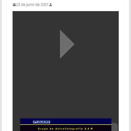
23 de junio de 2021