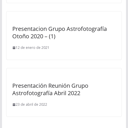
Presentacion Grupo Astrofotografía
Otoño 2020 – (1)
12 de enero de 2021
Presentación Reunión Grupo
Astrofotografía Abril 2022
23 de abril de 2022