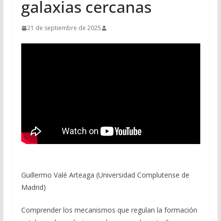
galaxias cercanas
21 de septiembre de 2025
Guillermo Valé Arteaga (Universidad Complutense de
Madrid)
Comprender los mecanismos que regulan la formación