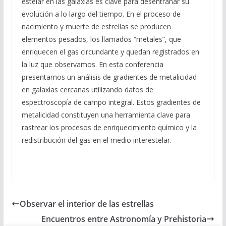
estelar en las galaxias es clave para desentrañar su
evolución a lo largo del tiempo. En el proceso de
nacimiento y muerte de estrellas se producen
elementos pesados, los llamados “metales”, que
enriquecen el gas circundante y quedan registrados en
la luz que observamos. En esta conferencia
presentamos un análisis de gradientes de metalicidad
en galaxias cercanas utilizando datos de
espectroscopía de campo integral. Estos gradientes de
metalicidad constituyen una herramienta clave para
rastrear los procesos de enriquecimiento químico y la
redistribución del gas en el medio interestelar.
Observar el interior de las estrellas
Encuentros entre Astronomía y Prehistoria