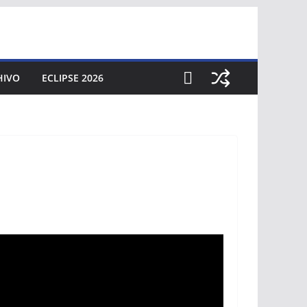
HIVO
ECLIPSE 2026