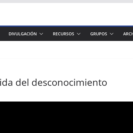
DIVULGACIÓN
RECURSOS
GRUPOS
ARC
ida del desconocimiento