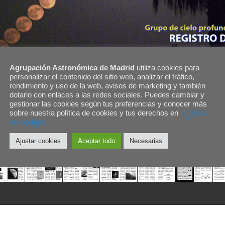
Agrupación Astronómica de Madrid
utiliza cookies para
personalizar el contenido del sitio web, analizar el tráfico,
rendimiento y uso de la web, avisos de marketing y también
dotarlo con enlaces a las redes sociales. Puedes cambiar y
gestionar las cookies según tus preferencias y conocer más
sobre nuestra política de cookies y tus derechos en
polítíca
de cookies.
Ajustar cookies
Aceptar todo
Necesarias