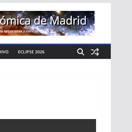
HIVO
ECLIPSE 2026