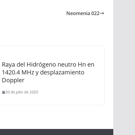
Neomenia 022
Raya del Hidrógeno neutro Hn en
1420.4 MHz y desplazamiento
Doppler
30 de julio de 2020