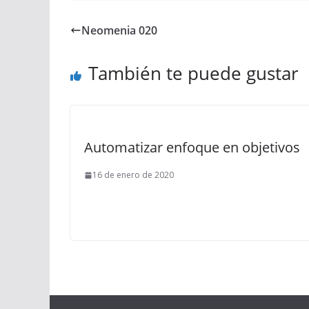
Neomenia 020
También te puede gustar
Automatizar enfoque en objetivos
16 de enero de 2020