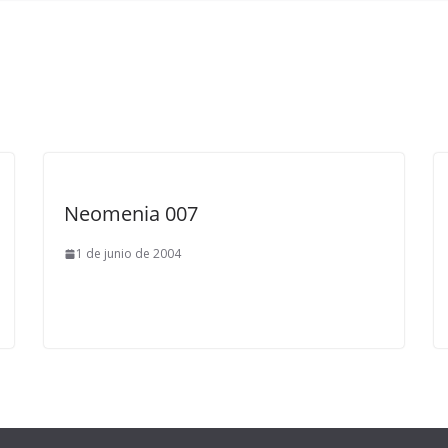
Neomenia 007
1 de junio de 2004