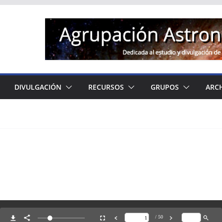
DIVULGACIÓN
RECURSOS
GRUPOS
ARC