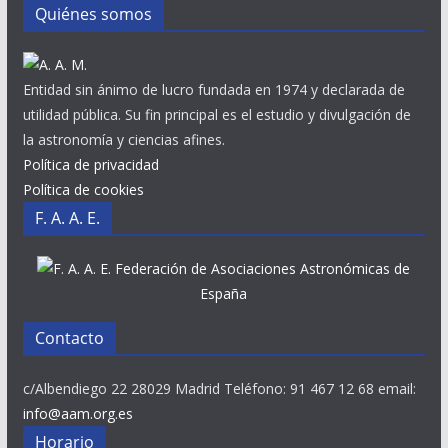
Quiénes somos
Entidad sin ánimo de lucro fundada en 1974 y declarada de
utilidad pública. Su fin principal es el estudio y divulgación de
la astronomía y ciencias afines.
Política de privacidad
Política de cookies
F. A. A. E.
Federación de Asociaciones Astronómicas de
España
Contacto
c/Albendiego 22 28029 Madrid Teléfono: 91 467 12 68 email:
info@aam.org.es
Horario