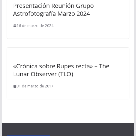
Presentación Reunión Grupo
Astrofotografía Marzo 2024
16 de marzo de 2024
«Crónica sobre Rupes recta» – The
Lunar Observer (TLO)
31 de marzo de 2017