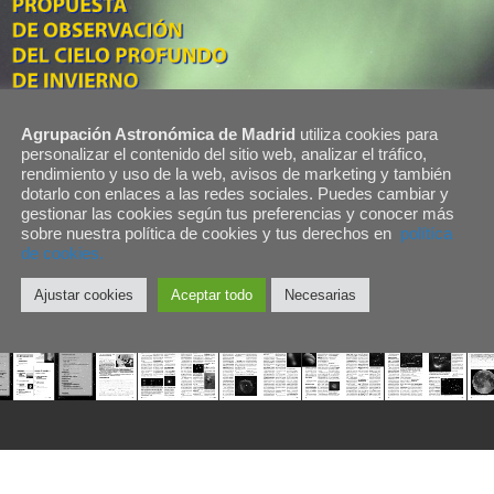
Agrupación Astronómica de Madrid
utiliza cookies para
personalizar el contenido del sitio web, analizar el tráfico,
rendimiento y uso de la web, avisos de marketing y también
dotarlo con enlaces a las redes sociales. Puedes cambiar y
gestionar las cookies según tus preferencias y conocer más
sobre nuestra política de cookies y tus derechos en
polítíca
de cookies.
Ajustar cookies
Aceptar todo
Necesarias