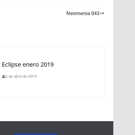
Neomenia 043
Eclipse enero 2019
2 de abril de 2019