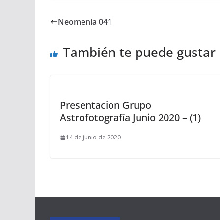
Neomenia 041
También te puede gustar
Presentacion Grupo
Astrofotografía Junio 2020 – (1)
14 de junio de 2020