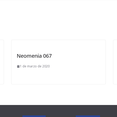
Neomenia 067
1 de marzo de 2020