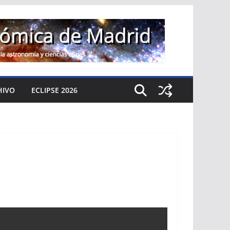
HIVO
ECLIPSE 2026