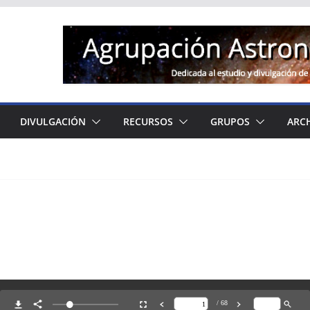
DIVULGACIÓN
RECURSOS
GRUPOS
ARC